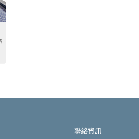
格
聯絡資訊