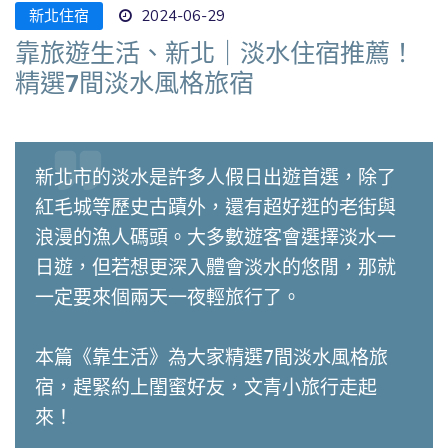
新北住宿
2024-06-29
靠旅遊生活、新北｜淡水住宿推薦！
精選7間淡水風格旅宿
新北市的淡水是許多人假日出遊首選，除了
紅毛城等歷史古蹟外，還有超好逛的老街與
浪漫的漁人碼頭。大多數遊客會選擇淡水一
日遊，但若想更深入體會淡水的悠閒，那就
一定要來個兩天一夜輕旅行了。

本篇《靠生活》為大家精選7間淡水風格旅
宿，趕緊約上閨蜜好友，文青小旅行走起
來！