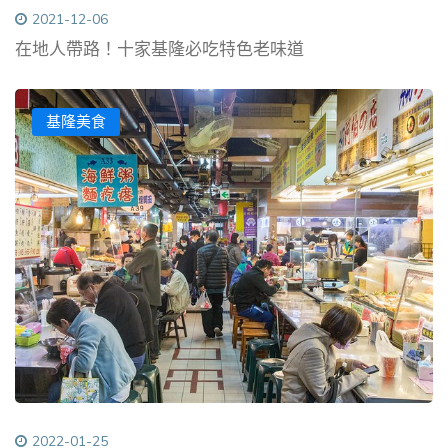
2021-12-06
在地人帶路！十家基隆必吃特色老味道
基隆美食
2022-01-25