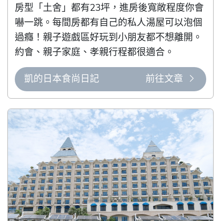
房型「土舍」都有23坪，進房後寬敞程度你會
嚇一跳。每間房都有自己的私人湯屋可以泡個
過癮！親子遊戲區好玩到小朋友都不想離開。
約會、親子家庭、孝親行程都很適合。
凱的日本食尚日記
前往文章