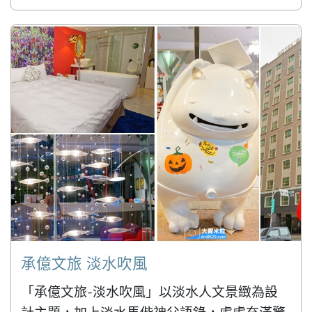
承億文旅 淡水吹風
「承億文旅-淡水吹風」以淡水人文景緻為設