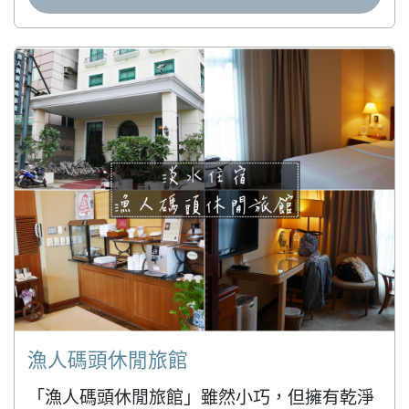
漁人碼頭休閒旅館
「漁人碼頭休閒旅館」雖然小巧，但擁有乾淨