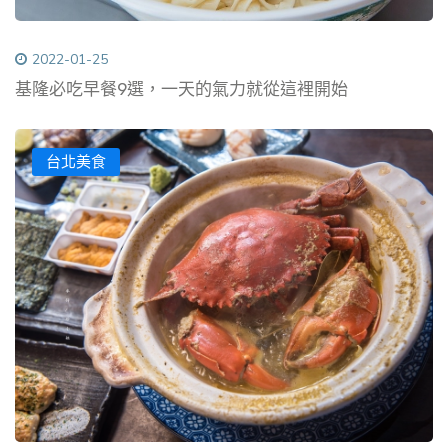
2022-01-25
基隆必吃早餐9選，一天的氣力就從這裡開始
台北美食