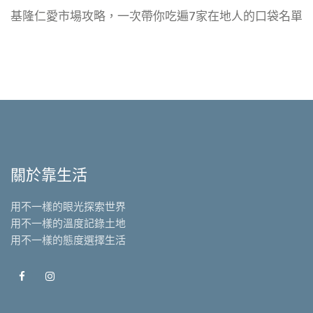
基隆仁愛市場攻略，一次帶你吃遍7家在地人的口袋名單
關於靠生活
用不一樣的眼光探索世界
用不一樣的溫度記錄土地
用不一樣的態度選擇生活