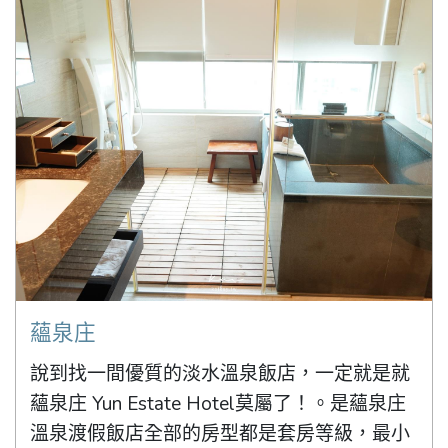
蘊泉庄
說到找一間優質的淡水溫泉飯店，一定就是就 
蘊泉庄 Yun Estate Hotel莫屬了！。是蘊泉庄
溫泉渡假飯店全部的房型都是套房等級，最小