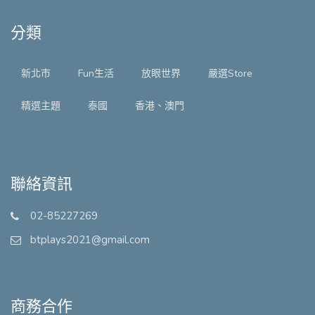
分類
新北市
Fun生活
放眼世界
嚴選Store
精選主題
泰國
香港、澳門
聯絡資訊
02-85227269
btplays2021@gmail.com
商務合作