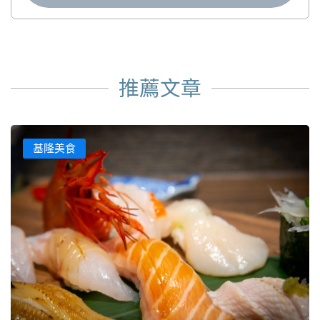
推薦文章
基隆美食