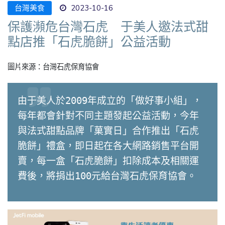
台灣美食
2023-10-16
保護瀕危台灣石虎 于美人邀法式甜
點店推「石虎脆餅」公益活動
圖片來源：台灣石虎保育協會
由于美人於2009年成立的「做好事小組」，
每年都會針對不同主題發起公益活動，今年
與法式甜點品牌「菓實日」合作推出「石虎
脆餅」禮盒，即日起在各大網路銷售平台開
賣，每一盒「石虎脆餅」扣除成本及相關運
費後，將捐出100元給台灣石虎保育協會。