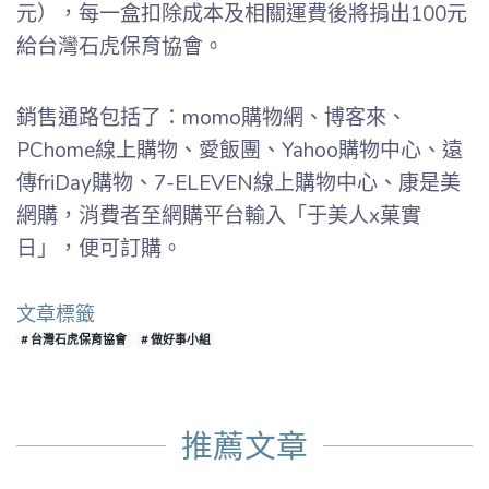
元），每一盒扣除成本及相關運費後將捐出100元
給台灣石虎保育協會。
銷售通路包括了：momo購物網、博客來、
PChome線上購物、愛飯團、Yahoo購物中心、遠
傳friDay購物、7-ELEVEN線上購物中心、康是美
網購，消費者至網購平台輸入「于美人x菓實
日」，便可訂購。
文章標籤
# 台灣石虎保育協會
# 做好事小組
推薦文章