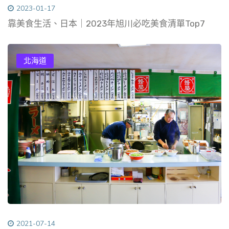
2023-01-17
靠美食生活、日本｜2023年旭川必吃美食清單Top7
北海道
2021-07-14