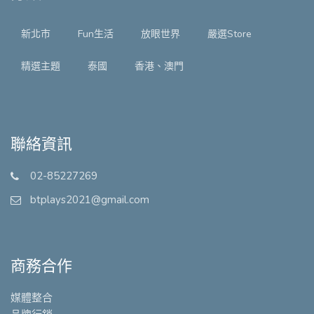
新北市
Fun生活
放眼世界
嚴選Store
精選主題
泰國
香港、澳門
聯絡資訊
02-85227269
btplays2021@gmail.com
商務合作
媒體整合