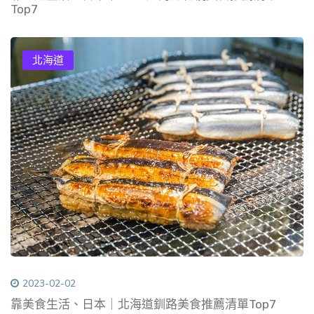
Top7
北海道
2023-02-02
靠美食生活、日本｜北海道釧路美食推薦清單Top7