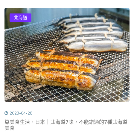
北海道
2023-04-28
靠美食生活、日本｜北海道7味，不能錯過的7種北海道
美食