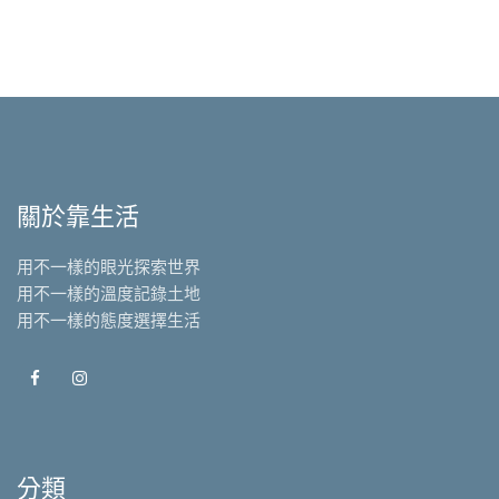
關於靠生活
用不一樣的眼光探索世界
用不一樣的溫度記錄土地
用不一樣的態度選擇生活
分類