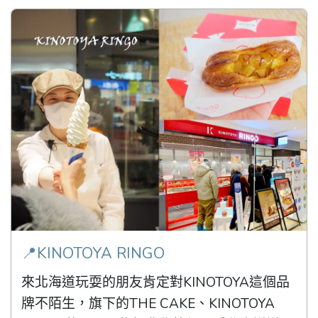
📍KINOTOYA RINGO
來北海道玩耍的朋友肯定對KINOTOYA這個品
牌不陌生，旗下的THE CAKE、KINOTOYA 