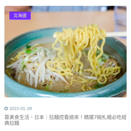
北海道
2023-01-28
靠美食生活、日本｜拉麵控看過來！精選7碗札幌必吃經
典拉麵