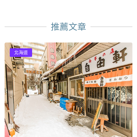
推薦文章
北海道