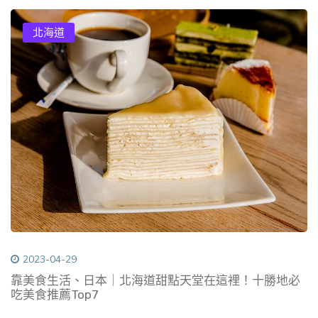
北海道
2023-04-29
靠美食生活、日本｜北海道甜點天堂在這裡！十勝地必
吃美食推薦Top7