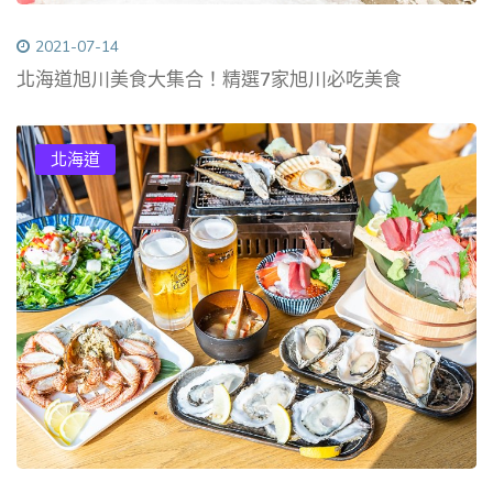
2021-07-14
北海道旭川美食大集合！精選7家旭川必吃美食
北海道