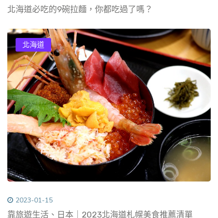
北海道必吃的9碗拉麵，你都吃過了嗎？
北海道
2023-01-15
靠旅遊生活、日本｜2023北海道札幌美食推薦清單