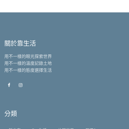
關於靠生活
用不一樣的眼光探索世界
用不一樣的溫度記錄土地
用不一樣的態度選擇生活
分類