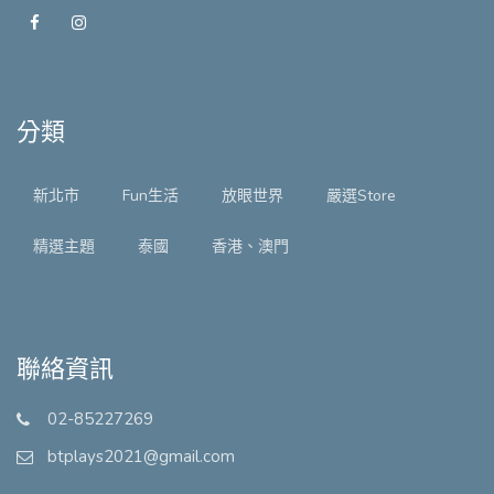
分類
新北市
Fun生活
放眼世界
嚴選Store
精選主題
泰國
香港、澳門
聯絡資訊
02-85227269
btplays2021@gmail.com