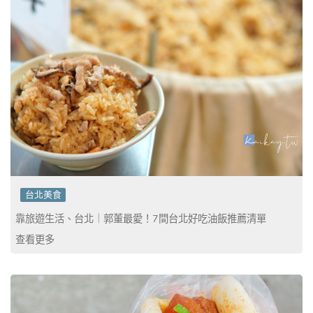
台北美食
靠旅遊生活、台北｜郭董最愛！7間台北好吃油飯推薦清單
查看更多