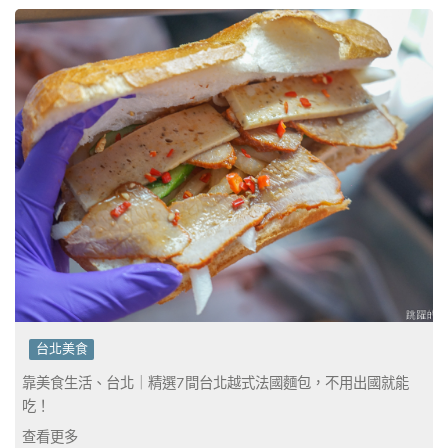
台北美食
靠美食生活、台北｜精選7間台北越式法國麵包，不用出國就能
吃！
查看更多