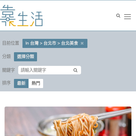
目前位置
In 台灣 > 台北市 > 台北美食
分類
選擇分類
關鍵字
排序
最新
熱門