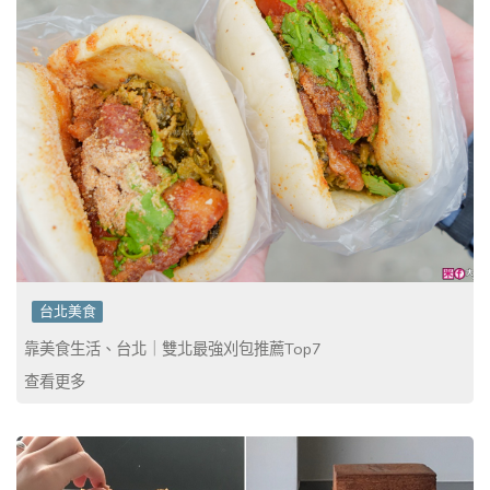
台北美食
靠美食生活、台北｜雙北最強刈包推薦Top7
查看更多