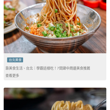
台北美食
靠美食生活、台北｜學霸這樣吃！7間建中周邊美食推薦
查看更多