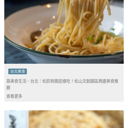
台北美食
靠美食生活、台北｜松菸商圈這樣吃！松山文創園區周邊美食推
薦
查看更多