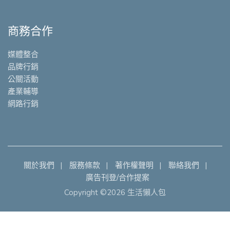
商務合作
媒體整合
品牌行銷
公關活動
產業輔導
網路行銷
關於我們
服務條款
著作權聲明
聯絡我們
廣告刊登/合作提案
Copyright ©2026 生活懶人包