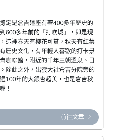
肯定是倉吉這座有著400多年歷史的
到600多年前的「打吹城」，即是現
，這裡春天有櫻花可賞，秋天有紅葉
有歷史文化，有年輕人喜歡的打卡景
青咖啡館，附近的千年三朝溫泉、日
。除此之外，出雲大社倉吉分院旁的
過100年的大銀杏超美，也是倉吉秋
喔！
前往文章