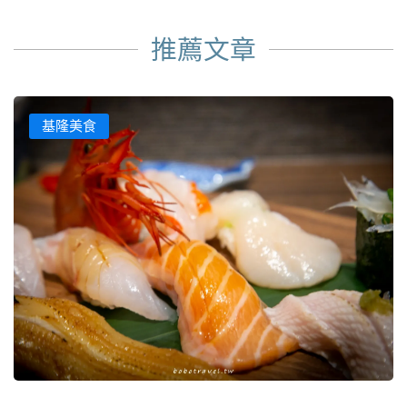
推薦文章
基隆美食