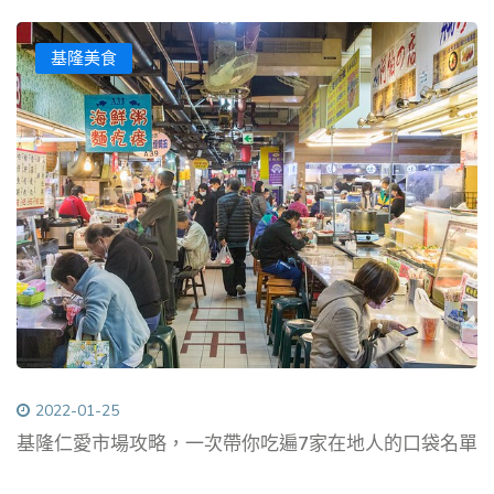
基隆美食
2022-01-25
基隆仁愛市場攻略，一次帶你吃遍7家在地人的口袋名單