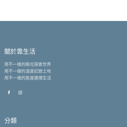
關於靠生活
用不一樣的眼光探索世界
用不一樣的溫度記錄土地
用不一樣的態度選擇生活
分類