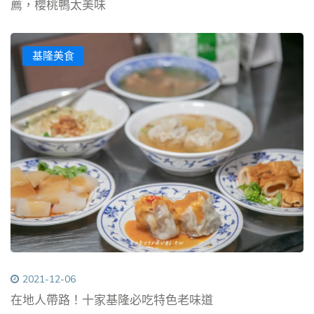
薦，櫻桃鴨太美味
基隆美食
2021-12-06
在地人帶路！十家基隆必吃特色老味道