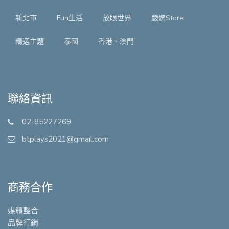
新北市
Fun生活
放眼世界
嚴選Store
精選主題
泰國
香港、澳門
聯絡資訊
02-85227269
btplays2021@gmail.com
商務合作
媒體整合
品牌行銷