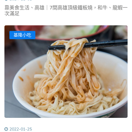
靠美食生活、高雄｜7間高雄頂級鐵板燒，和牛、龍蝦一
次滿足
基隆小吃
2022-01-25