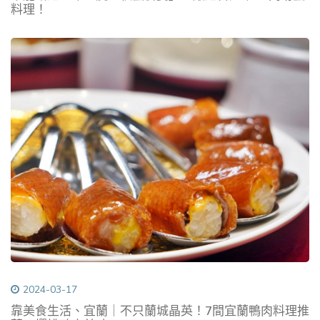
料理！
2024-03-17
靠美食生活、宜蘭｜不只蘭城晶英！7間宜蘭鴨肉料理推