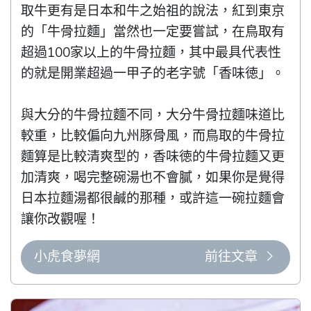
取牛更有是日本和牛之始祖的說法，紅到東京
的「牛骨拉麵」當然也一定要嘗試，在鳥取有
超過100家以上的牛骨拉麵，其中最具代表性
的就是開業超過一甲子的老字號「香味徳」。

與大分的牛骨拉麵不同，大分牛骨拉麵味道比
較重，比較偏向九州豚骨風，而鳥取的牛骨拉
麵算是比較清爽型的，香味徳的牛骨拉麵又更
加清爽，喝完整碗湯也不會膩，如果你是覺得
日本拉麵湯都很鹹的那種，或許這一碗拉麵會
讓你改觀喔！
小虎食夢網
前往文章