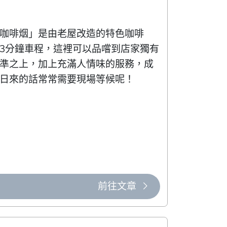
咖啡烟」是由老屋改造的特色咖啡
3分鐘車程，這裡可以品嚐到店家獨有
準之上，加上充滿人情味的服務，成
日來的話常常需要現場等候呢！
前往文章