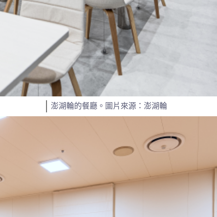
澎湖輪的餐廳。圖片來源：澎湖輪