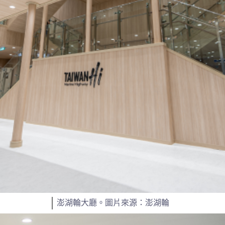
澎湖輪大廳。圖片來源：澎湖輪