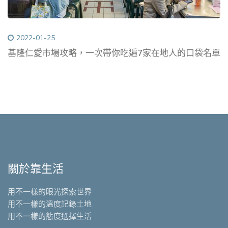
2022-01-25
基隆仁愛市場攻略，一次帶你吃遍7家在地人的口袋名單
關於靠生活
用不一樣的眼光探索世界
用不一樣的溫度記錄土地
用不一樣的態度選擇生活