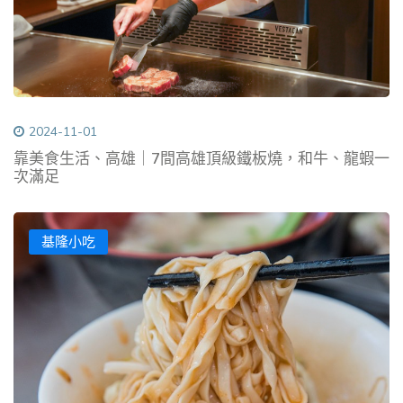
2024-11-01
靠美食生活、高雄｜7間高雄頂級鐵板燒，和牛、龍蝦一
次滿足
基隆小吃