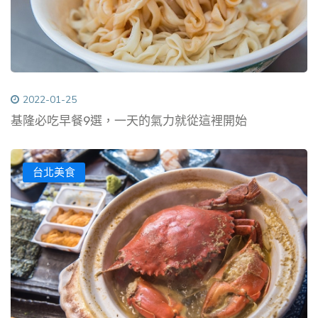
2022-01-25
基隆必吃早餐9選，一天的氣力就從這裡開始
台北美食