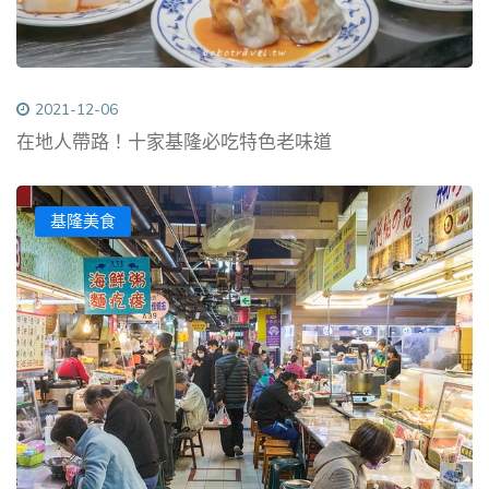
2021-12-06
在地人帶路！十家基隆必吃特色老味道
基隆美食